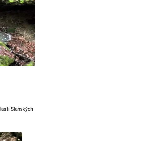
lasti Slanských