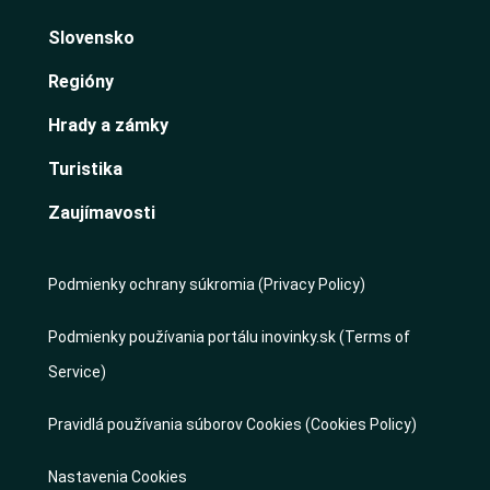
Slovensko
Regióny
Hrady a zámky
Turistika
Zaujímavosti
Podmienky ochrany súkromia (Privacy Policy)
Podmienky používania portálu inovinky.sk (Terms of
Service)
Pravidlá používania súborov Cookies (Cookies Policy)
Nastavenia Cookies