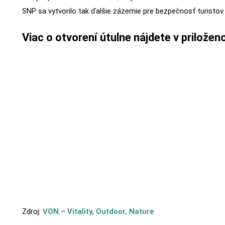
SNP sa vytvorilo tak ďalšie zázemie pre bezpečnosť turistov
Viac o otvorení útulne nájdete v priložen
Zdroj:
VON – Vitality, Outdoor, Nature