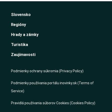
Slovensko
Regióny
Hrady a zámky
Turistika
Zaujímavosti
Podmienky ochrany súkromia (Privacy Policy)
Podmienky používania portálu inovinky.sk (Terms of
Service)
Pravidlá používania súborov Cookies (Cookies Policy)