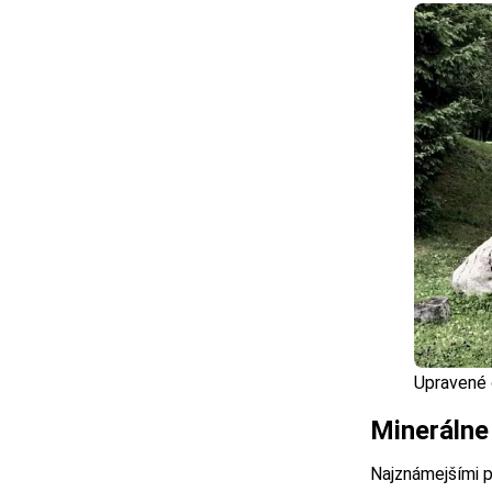
Upravené 
Minerálne
Najznámejšími 