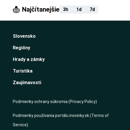
Najčítanejšie
3h
1d
7d
Slovensko
Regióny
Hrady a zámky
Turistika
Zaujímavosti
Podmienky ochrany súkromia (Privacy Policy)
Podmienky používania portálu inovinky.sk (Terms of
Service)