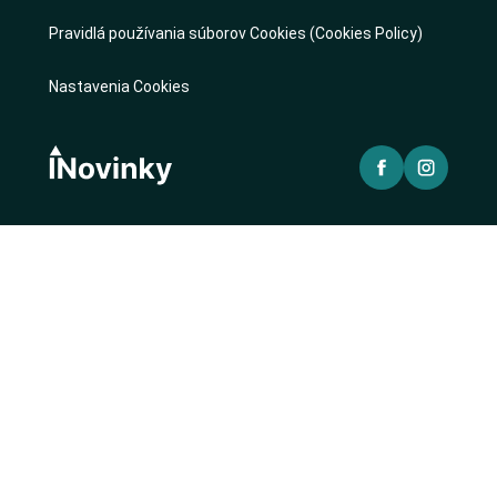
Pravidlá používania súborov Cookies (Cookies Policy)
Nastavenia Cookies