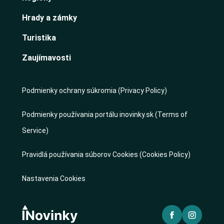
Hrady a zámky
Turistika
Zaujímavosti
Podmienky ochrany súkromia (Privacy Policy)
Podmienky používania portálu inovinky.sk (Terms of
Service)
Pravidlá používania súborov Cookies (Cookies Policy)
Nastavenia Cookies