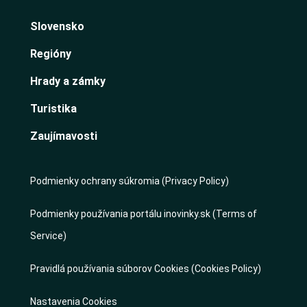
Slovensko
Regióny
Hrady a zámky
Turistika
Zaujímavosti
Podmienky ochrany súkromia (Privacy Policy)
Podmienky používania portálu inovinky.sk (Terms of
Service)
Pravidlá používania súborov Cookies (Cookies Policy)
Nastavenia Cookies