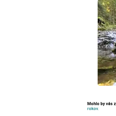
Mohlo by vás 
rokov.