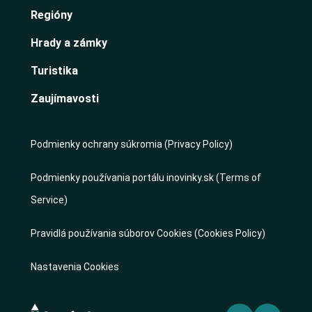
Regióny
Hrady a zámky
Turistika
Zaujímavosti
Podmienky ochrany súkromia (Privacy Policy)
Podmienky používania portálu inovinky.sk (Terms of
Service)
Pravidlá používania súborov Cookies (Cookies Policy)
Nastavenia Cookies