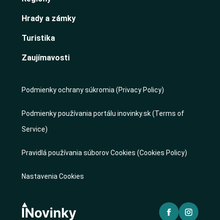
Hrady a zámky
Turistika
Zaujímavosti
Podmienky ochrany súkromia (Privacy Policy)
Podmienky používania portálu inovinky.sk (Terms of
Service)
Pravidlá používania súborov Cookies (Cookies Policy)
Nastavenia Cookies