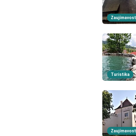
Zaujímavost
Turistika
Zaujímavost