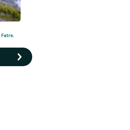
 Fatre.