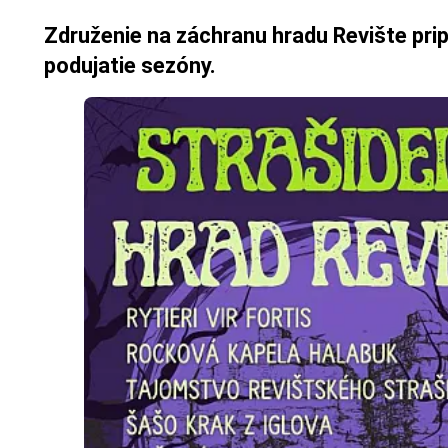
Združenie na záchranu hradu Revište prip
podujatie sezóny.