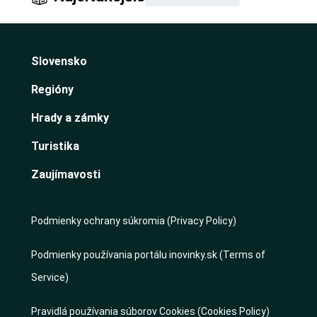
Slovensko
Regióny
Hrady a zámky
Turistika
Zaujímavosti
Podmienky ochrany súkromia (Privacy Policy)
Podmienky používania portálu inovinky.sk (Terms of
Service)
Pravidlá používania súborov Cookies (Cookies Policy)