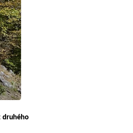
z druhého