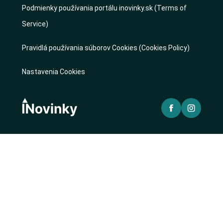
Podmienky používania portálu inovinky.sk (Terms of
Service)
Pravidlá používania súborov Cookies (Cookies Policy)
Nastavenia Cookies