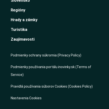
Slovensko
Regióny
Hrady a zámky
Turistika
Zaujímavosti
Podmienky ochrany súkromia (Privacy Policy)
Podmienky používania portálu inovinky.sk (Terms of
Service)
Pravidlá používania súborov Cookies (Cookies Policy)
Nastavenia Cookies