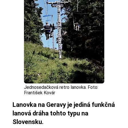
Jednosedačková retro lanovka. Foto:
František Kovár
Lanovka na Geravy je jediná funkčná
lanová dráha tohto typu na
Slovensku.