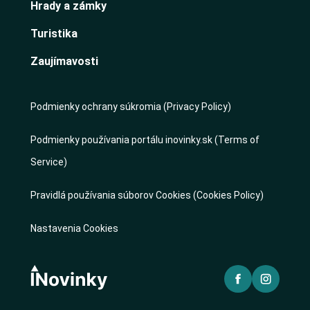
Hrady a zámky
Turistika
Zaujímavosti
Podmienky ochrany súkromia (Privacy Policy)
Podmienky používania portálu inovinky.sk (Terms of
Service)
Pravidlá používania súborov Cookies (Cookies Policy)
Nastavenia Cookies