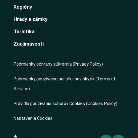
Regióny
Hrady a zámky
Turistika
Zaujímavosti
Podmienky ochrany súkromia (Privacy Policy)
Podmienky používania portálu inovinky.sk (Terms of
Service)
Pravidlá používania súborov Cookies (Cookies Policy)
Nastavenia Cookies