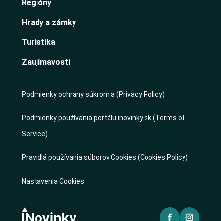
Regióny
Hrady a zámky
Turistika
Zaujímavosti
Podmienky ochrany súkromia (Privacy Policy)
Podmienky používania portálu inovinky.sk (Terms of
Service)
Pravidlá používania súborov Cookies (Cookies Policy)
Nastavenia Cookies